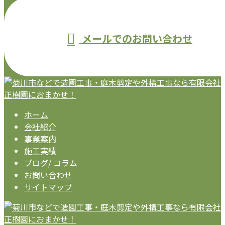
メールでのお問い合わせ
ホーム
会社紹介
事業案内
施工実績
ブログ/ コラム
お問い合わせ
サイトマップ