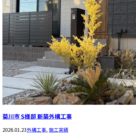
菊川市 S様邸 新築外構工事
2026.01.23
外構工事
,
施工実績