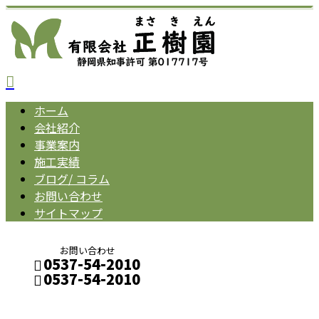
ホーム
会社紹介
事業案内
施工実績
ブログ/ コラム
お問い合わせ
サイトマップ
お問い合わせ
0537-54-2010
0537-54-2010