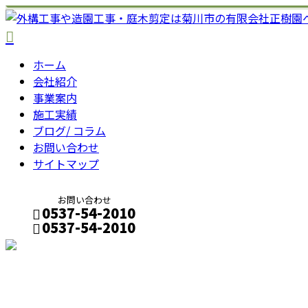
ホーム
会社紹介
事業案内
施工実績
ブログ/ コラム
お問い合わせ
サイトマップ
お問い合わせ
0537-54-2010
0537-54-2010
メールフォーム
2021年 6月