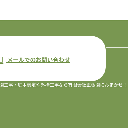
メールでのお問い合わせ