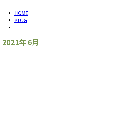
HOME
BLOG
2021年 6月
お知らせ