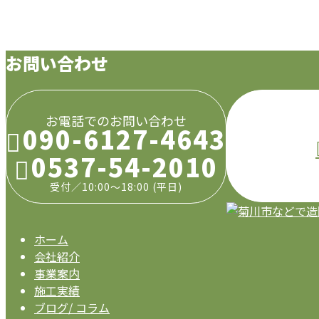
お知らせ
お問い合わせ
お電話でのお問い合わせ
090-6127-4643
0537-54-2010
受付／10:00～18:00 (平日)
ホーム
会社紹介
事業案内
施工実績
ブログ/ コラム