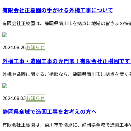
有限会社正樹園の手がける外構工事について
有限会社正樹園は、静岡県菊川市を拠点に地域の皆さまの快適
2024.08.26
お知らせ
外構工事・造園工事の専門家！有限会社正樹園です
外構や造園に関するご相談なら、静岡県菊川市に拠点を置く有
2024.08.05
お知らせ
静岡県全域で造園工事をお考えの方へ
有限会社正樹園は、菊川市を拠点に、静岡県全域で造園工事や