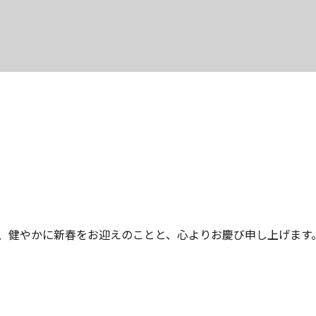
健やかに新春をお迎えのことと、心よりお慶び申し上げます。 