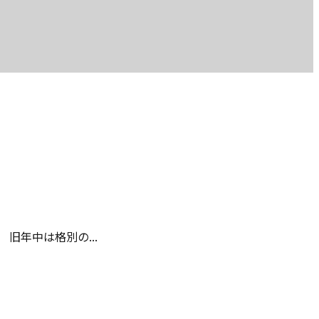
旧年中は格別の...