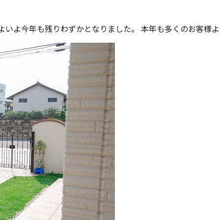
いよ今年も残りわずかとなりました。 本年も多くのお客様より