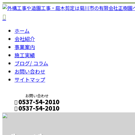
ホーム
会社紹介
事業案内
施工実績
ブログ/ コラム
お問い合わせ
サイトマップ
お問い合わせ
0537-54-2010
0537-54-2010
メールフォーム