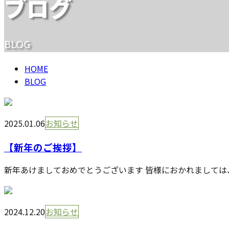
ブログ
BLOG
HOME
BLOG
2025.01.06
お知らせ
【新年のご挨拶】
新年あけましておめでとうございます 皆様におかれましては、
2024.12.20
お知らせ