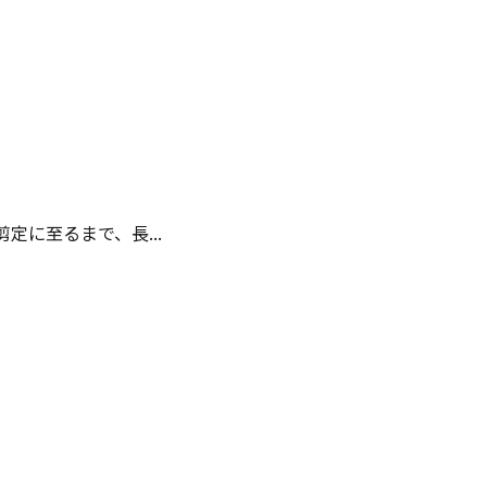
に至るまで、長...