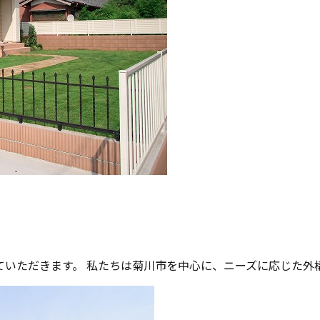
いただきます。 私たちは菊川市を中心に、ニーズに応じた外構工