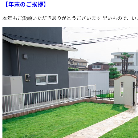
【年末のご挨拶】
本年もご愛顧いただきありがとうございます 早いもので、いよ