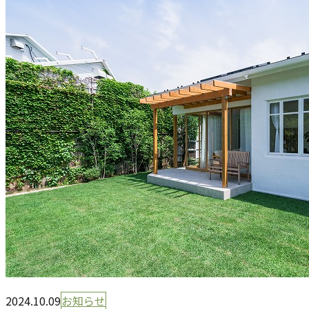
2024.10.09
お知らせ