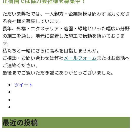
正樹園では協力会社様を募集中！
ただいま弊社では、一人親方・企業規模は問わず協力くださ
る会社様を募集しています。
長年、外構・エクステリア・造園・緑地といった幅広い分野
の施工を通し、地元に密着した施工で信頼を頂いておりま
す。
私たちと一緒にさらに高みを目指しませんか。
ご相談・お問い合わせは弊社
メールフォーム
またはお電話へ
ご連絡ください。
最後までご覧いただき誠にありがとうございました。
ツイート
最近の投稿