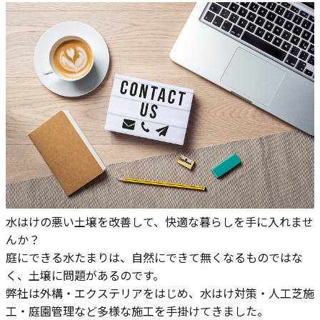
水はけの悪い土壌を改善して、快適な暮らしを手に入れませ
んか？
庭にできる水たまりは、自然にできて無くなるものではな
く、土壌に問題があるのです。
弊社は外構・エクステリアをはじめ、水はけ対策・人工芝施
工・庭園管理など多様な施工を手掛けてきました。