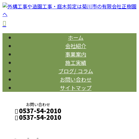
ホーム
会社紹介
事業案内
施工実績
ブログ/ コラム
お問い合わせ
サイトマップ
お問い合わせ
0537-54-2010
0537-54-2010