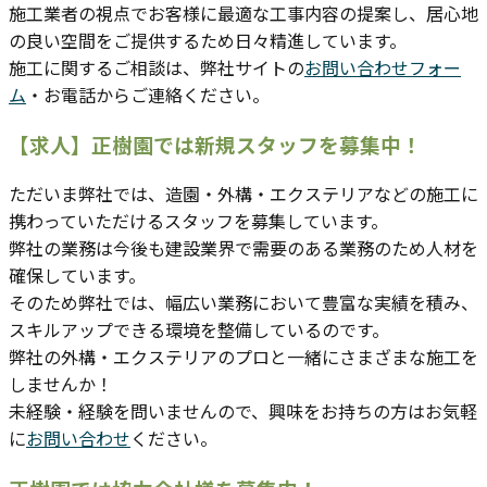
施工業者の視点でお客様に最適な工事内容の提案し、居心地
の良い空間をご提供するため日々精進しています。
施工に関するご相談は、弊社サイトの
お問い合わせフォー
ム
・お電話からご連絡ください。
【求人】正樹園では新規スタッフを募集中！
ただいま弊社では、造園・外構・エクステリアなどの施工に
携わっていただけるスタッフを募集しています。
弊社の業務は今後も建設業界で需要のある業務のため人材を
確保しています。
そのため弊社では、幅広い業務において豊富な実績を積み、
スキルアップできる環境を整備しているのです。
弊社の外構・エクステリアのプロと一緒にさまざまな施工を
しませんか！
未経験・経験を問いませんので、興味をお持ちの方はお気軽
に
お問い合わせ
ください。