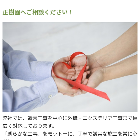
正樹園へご相談ください！
弊社では、造園工事を中心に外構・エクステリア工事まで幅
広く対応しております。
「朗らかな工事」をモットーに、丁寧で誠実な施工を常に心