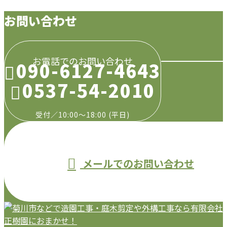
お問い合わせ
お電話でのお問い合わせ
090-6127-4643
0537-54-2010
受付／10:00～18:00 (平日)
メールでのお問い合わせ