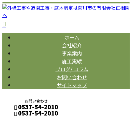
ホーム
会社紹介
事業案内
施工実績
ブログ/ コラム
お問い合わせ
サイトマップ
お問い合わせ
0537-54-2010
0537-54-2010