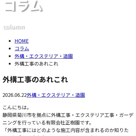
コラム
メールフォーム
column
HOME
コラム
外構・エクステリア・造園
外構工事のあれこれ
外構工事のあれこれ
2026.06.22
外構・エクステリア・造園
こんにちは。
静岡県菊川市を拠点に外構工事・エクステリア工事・ガーデ
ニングを行っている有限会社正樹園です。
「外構工事にはどのような施工内容が含まれるのか知りた