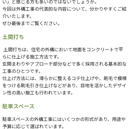
い」と感じる方も多いのではないでしょうか。
今回は外構工事の代表的な内容について、分かりやすくご紹
介いたします。
ぜひ最後までご覧ください。
土間打ち
土間打ちは、住宅の外構において地面をコンクリートで平
らに仕上げる施工方法です。
玄関まわりやアプローチ部分などで多く採用される基本的な
工事のひとつです。
仕上げ方法には、滑らかに整えるコテ仕上げや、刷毛で模様
をつける刷毛引き仕上げなどがあり、目地を活かしたデザイ
ン性の高い施工も行われています。
駐車スペース
駐車スペースの外構工事にはいくつかの形式があり、用途や
予算に応じて選ばれています。