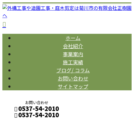
ホーム
会社紹介
事業案内
施工実績
ブログ/ コラム
お問い合わせ
サイトマップ
お問い合わせ
0537-54-2010
0537-54-2010