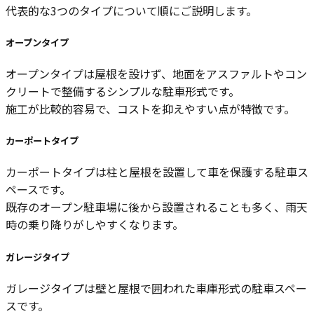
代表的な3つのタイプについて順にご説明します。
オープンタイプ
オープンタイプは屋根を設けず、地面をアスファルトやコン
クリートで整備するシンプルな駐車形式です。
施工が比較的容易で、コストを抑えやすい点が特徴です。
カーポートタイプ
カーポートタイプは柱と屋根を設置して車を保護する駐車ス
ペースです。
既存のオープン駐車場に後から設置されることも多く、雨天
時の乗り降りがしやすくなります。
ガレージタイプ
ガレージタイプは壁と屋根で囲われた車庫形式の駐車スペー
スです。