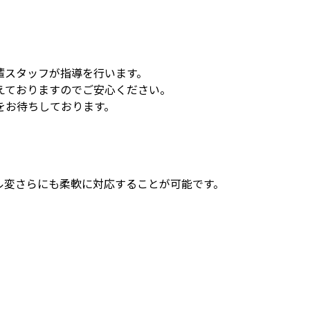
輩スタッフが指導を行います。
えておりますのでご安心ください。
をお待ちしております。
ル変さらにも柔軟に対応することが可能です。