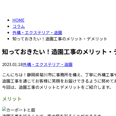
column
HOME
コラム
外構・エクステリア・造園
知っておきたい！造園工事のメリット・デメリット
知っておきたい！造園工事のメリット・
2023.01.18
外構・エクステリア・造園
こんにちは！静岡県菊川市に事務所を構え、丁寧に外構工事
造園工事を通じてお客様に笑顔をお届けできるように努めて
今回は、造園工事のメリットとデメリットをご紹介します。
メリット