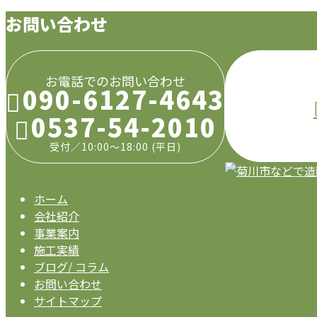
お問い合わせ
お電話でのお問い合わせ
090-6127-4643
0537-54-2010
受付／10:00～18:00 (平日)
ホーム
会社紹介
事業案内
施工実績
ブログ/ コラム
お問い合わせ
サイトマップ