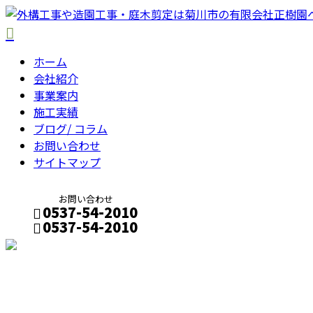
ホーム
会社紹介
事業案内
施工実績
ブログ/ コラム
お問い合わせ
サイトマップ
お問い合わせ
0537-54-2010
0537-54-2010
メールフォーム
コラム