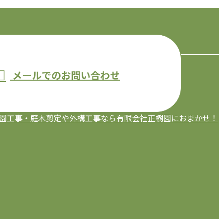
メールでのお問い合わせ