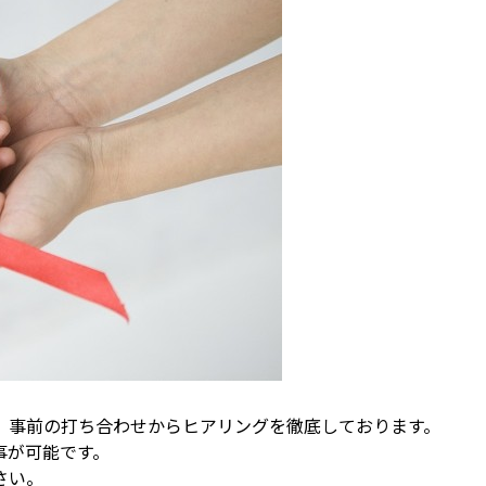
、事前の打ち合わせからヒアリングを徹底しております。
事が可能です。
さい。