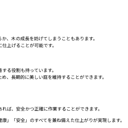
ろか、木の成長を妨げてしまうこともあります。
に仕上げることが可能です。
善する役割も持っています。
ため、長期的に美しい庭を維持することができます。
。
あれば、安全かつ正確に作業することができます。
健康」「安全」のすべてを兼ね備えた仕上がりが実現します。