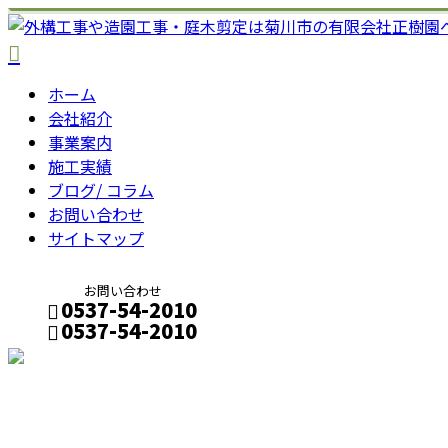
ホーム
会社紹介
事業案内
施工実績
ブログ/ コラム
お問い合わせ
サイトマップ
お問い合わせ
0537-54-2010
0537-54-2010
メールフォーム
コラム