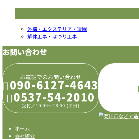
コラムカテゴリ
外構・エクステリア・造園
解体工事・はつり工事
お問い合わせ
お電話でのお問い合わせ
090-6127-4643
0537-54-2010
受付／10:00～18:00 (平日)
ホーム
会社紹介