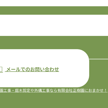
メールでのお問い合わせ