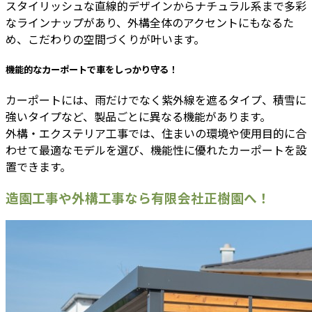
スタイリッシュな直線的デザインからナチュラル系まで多彩
なラインナップがあり、外構全体のアクセントにもなるた
め、こだわりの空間づくりが叶います。
機能的なカーポートで車をしっかり守る！
カーポートには、雨だけでなく紫外線を遮るタイプ、積雪に
強いタイプなど、製品ごとに異なる機能があります。
外構・エクステリア工事では、住まいの環境や使用目的に合
わせて最適なモデルを選び、機能性に優れたカーポートを設
置できます。
造園工事や外構工事なら有限会社正樹園へ！