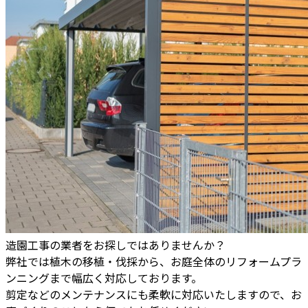
造園工事の業者をお探しではありませんか？
弊社では植木の移植・伐採から、お庭全体のリフォームプラ
ンニングまで幅広く対応しております。
剪定などのメンテナンスにも柔軟に対応いたしますので、お