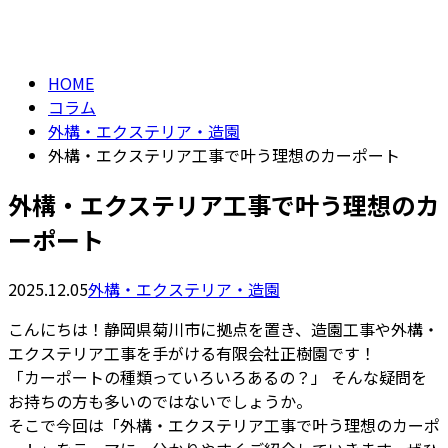
column
HOME
コラム
外構・エクステリア・造園
外構・エクステリア工事で叶う理想のカーポート
外構・エクステリア工事で叶う理想のカ
ーポート
2025.12.05
外構・エクステリア・造園
こんにちは！静岡県菊川市に拠点を置き、造園工事や外構・
エクステリア工事を手がける有限会社正樹園です！
「カーポートの種類っていろいろあるの？」 そんな疑問を
お持ちの方も多いのではないでしょうか。
そこで今回は「外構・エクステリア工事で叶う理想のカーポ