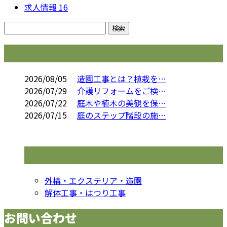
求人情報
16
コラム
2026/08/05
造園工事とは？植栽を…
2026/07/29
介護リフォームをご検…
2026/07/22
庭木や植木の美観を保…
2026/07/15
庭のステップ階段の施…
コラムカテゴリ
外構・エクステリア・造園
解体工事・はつり工事
お問い合わせ