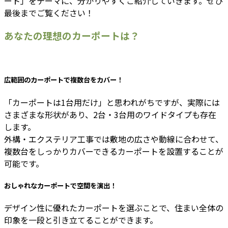
ート」をテーマに、分かりやすくご紹介していきます。ぜひ
最後までご覧ください！
あなたの理想のカーポートは？
広範囲のカーポートで複数台をカバー！
「カーポートは1台用だけ」と思われがちですが、実際には
さまざまな形状があり、2台・3台用のワイドタイプも存在
します。
外構・エクステリア工事では敷地の広さや動線に合わせて、
複数台をしっかりカバーできるカーポートを設置することが
可能です。
おしゃれなカーポートで空間を演出！
デザイン性に優れたカーポートを選ぶことで、住まい全体の
印象を一段と引き立てることができます。