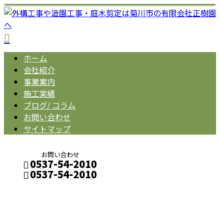
ホーム
会社紹介
事業案内
施工実績
ブログ/ コラム
お問い合わせ
サイトマップ
お問い合わせ
0537-54-2010
0537-54-2010
コラム
メールフォーム