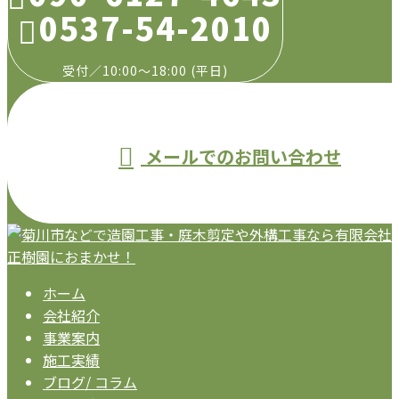
0537-54-2010
受付／10:00～18:00 (平日)
メールでのお問い合わせ
ホーム
会社紹介
事業案内
施工実績
ブログ/ コラム