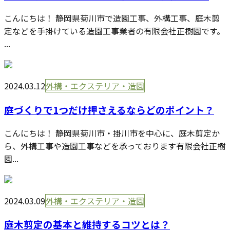
こんにちは！ 静岡県菊川市で造園工事、外構工事、庭木剪
定などを手掛けている造園工事業者の有限会社正樹園です。
...
2024.03.12
外構・エクステリア・造園
庭づくりで1つだけ押さえるならどのポイント？
こんにちは！ 静岡県菊川市・掛川市を中心に、庭木剪定か
ら、外構工事や造園工事などを承っております有限会社正樹
園...
2024.03.09
外構・エクステリア・造園
庭木剪定の基本と維持するコツとは？