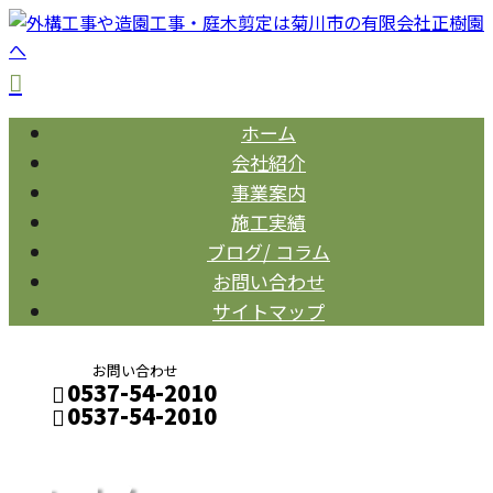
ホーム
会社紹介
事業案内
施工実績
ブログ/ コラム
お問い合わせ
サイトマップ
お問い合わせ
0537-54-2010
0537-54-2010