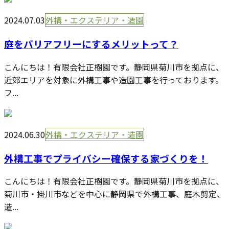
2024.07.03
外構・エクステリア・造園
庭をバリアフリーにするメリットって？
こんにちは！有限会社正樹園です。静岡県菊川市を拠点に、
近郊エリアを対象に外構工事や造園工事を行っております。
フ...
2024.06.30
外構・エクステリア・造園
外構工事でプライバシー確保する家づくりを！
こんにちは！有限会社正樹園です。静岡県菊川市を拠点に、
菊川市・掛川市などを中心に静岡県で外構工事、庭木剪定、
造...