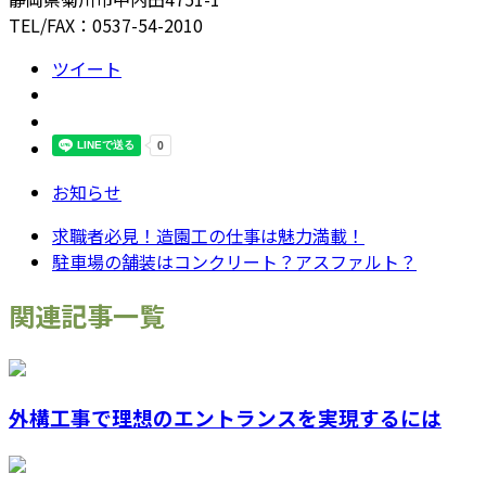
TEL/FAX：0537-54-2010
ツイート
お知らせ
求職者必見！造園工の仕事は魅力満載！
駐車場の舗装はコンクリート？アスファルト？
関連記事一覧
外構工事で理想のエントランスを実現するには