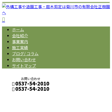
ホーム
会社紹介
事業案内
施工実績
ブログ/ コラム
お問い合わせ
サイトマップ
お問い合わせ
0537-54-2010
0537-54-2010
BLOG
メールフォーム