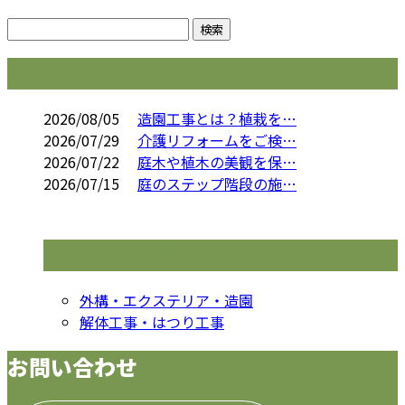
コラム
2026/08/05
造園工事とは？植栽を…
2026/07/29
介護リフォームをご検…
2026/07/22
庭木や植木の美観を保…
2026/07/15
庭のステップ階段の施…
コラムカテゴリ
外構・エクステリア・造園
解体工事・はつり工事
お問い合わせ