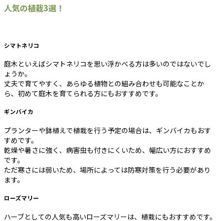
人気の植栽3選！
シマトネリコ
庭木といえばシマトネリコを思い浮かべる方は多いのではないでし
ょうか。
丈夫で育てやすく、あらゆる植物との組み合わせも可能なことか
ら、初めて庭木を育てられる方にもおすすめです。
ギンバイカ
プランターや鉢植えで植栽を行う予定の場合は、ギンバイカもおす
すめです。
乾燥や暑さに強く、病害虫も付きにくいため、幅広い方におすすめ
です。
ただ寒さには弱いため、場所によっては防寒対策を行う必要があり
ます。
ローズマリー
ハーブとしての人気も高いローズマリーは、植栽にもおすすめです。