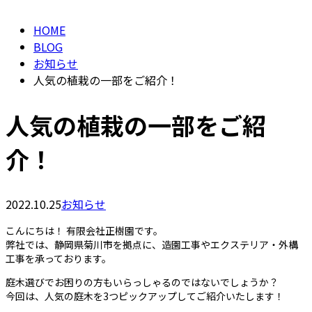
HOME
BLOG
お知らせ
人気の植栽の一部をご紹介！
人気の植栽の一部をご紹
介！
2022.10.25
お知らせ
こんにちは！ 有限会社正樹園です。
弊社では、静岡県菊川市を拠点に、造園工事やエクステリア・外構
工事を承っております。
庭木選びでお困りの方もいらっしゃるのではないでしょうか？
今回は、人気の庭木を3つピックアップしてご紹介いたします！