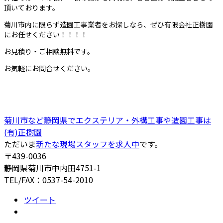
頂いております。
菊川市内に限らず造園工事業者をお探しなら、ぜひ有限会社正樹園
にお任せください！！！！
お見積り・ご相談無料です。
お気軽にお問合せください。
菊川市など静岡県でエクステリア・外構工事や造園工事は
(有)正樹園
ただいま
新たな現場スタッフを求人中
です。
〒439-0036
静岡県菊川市中内田4751-1
TEL/FAX：0537-54-2010
ツイート