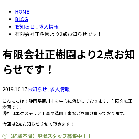
HOME
BLOG
お知らせ
,
求人情報
有限会社正樹園より2点お知らせです！
有限会社正樹園より2点お知
らせです！
2019.10.17
お知らせ
,
求人情報
こんにちは！静岡県菊川市を中心に活動しております、有限会社正
樹園です。
弊社はエクステリア工事や造園工事などを請け負っております。
今回は2点お知らせさせて頂きます！
①【経験不問】現場スタッフ募集中！！