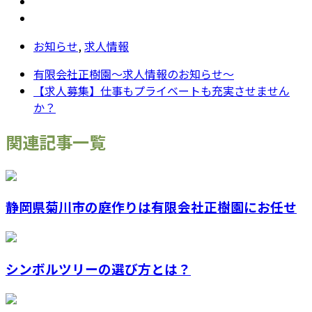
お知らせ
,
求人情報
有限会社正樹園～求人情報のお知らせ～
【求人募集】仕事もプライベートも充実させません
か？
関連記事一覧
静岡県菊川市の庭作りは有限会社正樹園にお任せ
シンボルツリーの選び方とは？