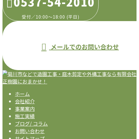
0537-54-2010
受付／10:00～18:00 (平日)
メールでのお問い合わせ
ホーム
会社紹介
事業案内
施工実績
ブログ/ コラム
お問い合わせ
サイトマップ