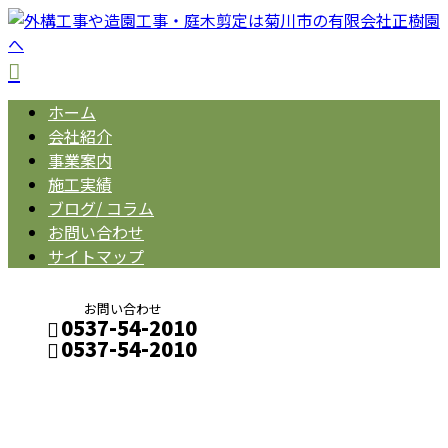
ホーム
会社紹介
事業案内
施工実績
ブログ/ コラム
お問い合わせ
サイトマップ
お問い合わせ
0537-54-2010
0537-54-2010
BLOG
メールフォーム