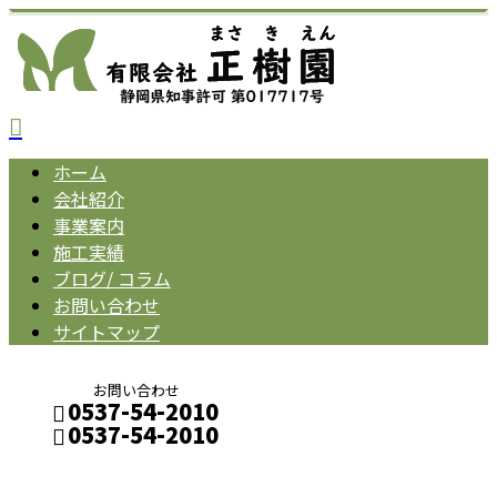
ホーム
会社紹介
事業案内
施工実績
ブログ/ コラム
お問い合わせ
サイトマップ
お問い合わせ
0537-54-2010
0537-54-2010