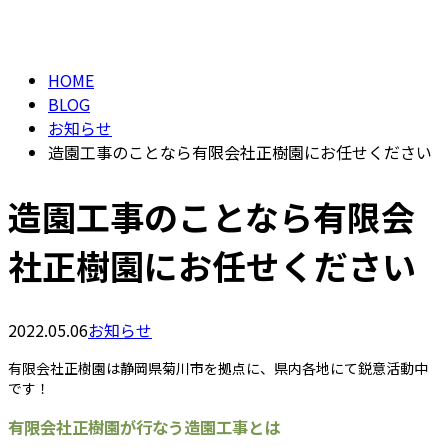
BLOG
メールフォーム
HOME
BLOG
お知らせ
造園工事のことなら有限会社正樹園にお任せください
造園工事のことなら有限会
社正樹園にお任せください
2022.05.06
お知らせ
有限会社正樹園は静岡県菊川市を拠点に、県内各地にて鋭意活動中
です！
有限会社正樹園が行なう造園工事とは