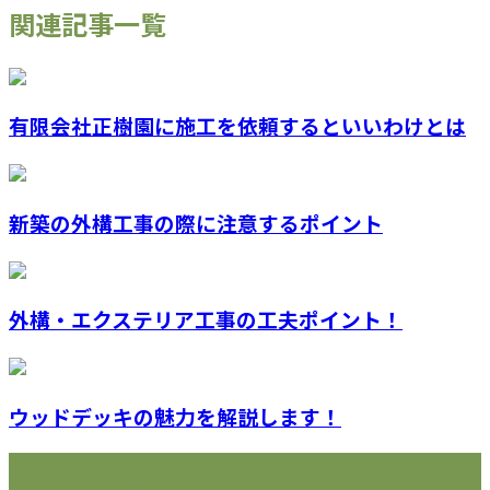
関連記事一覧
有限会社正樹園に施工を依頼するといいわけとは
新築の外構工事の際に注意するポイント
外構・エクステリア工事の工夫ポイント！
ウッドデッキの魅力を解説します！
最近の投稿