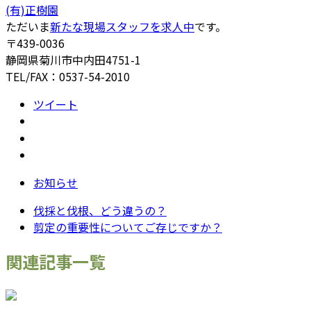
(有)正樹園
ただいま
新たな現場スタッフを求人中
です。
〒439-0036
静岡県菊川市中内田4751-1
TEL/FAX：0537-54-2010
ツイート
お知らせ
伐採と伐根、どう違うの？
剪定の重要性についてご存じですか？
関連記事一覧