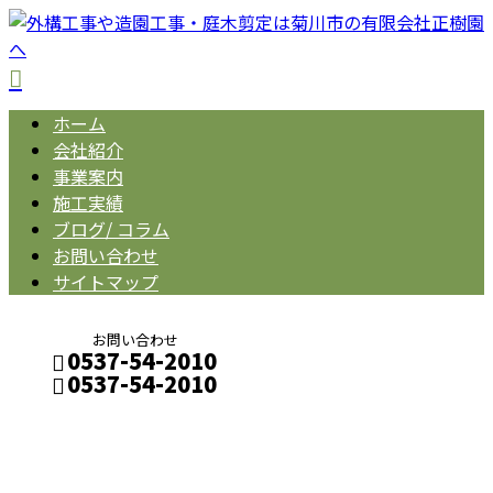
ホーム
会社紹介
事業案内
施工実績
ブログ/ コラム
お問い合わせ
サイトマップ
お問い合わせ
0537-54-2010
0537-54-2010
BLOG
メールフォーム