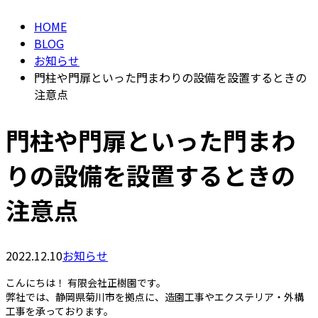
HOME
BLOG
お知らせ
門柱や門扉といった門まわりの設備を設置するときの
注意点
門柱や門扉といった門まわ
りの設備を設置するときの
注意点
2022.12.10
お知らせ
こんにちは！ 有限会社正樹園です。
弊社では、静岡県菊川市を拠点に、造園工事やエクステリア・外構
工事を承っております。